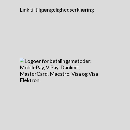
Link til tilgængelighedserklæring