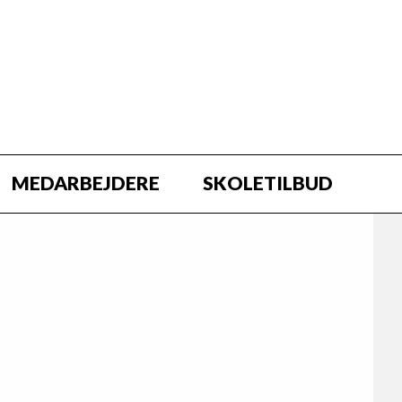
MEDARBEJDERE
SKOLETILBUD