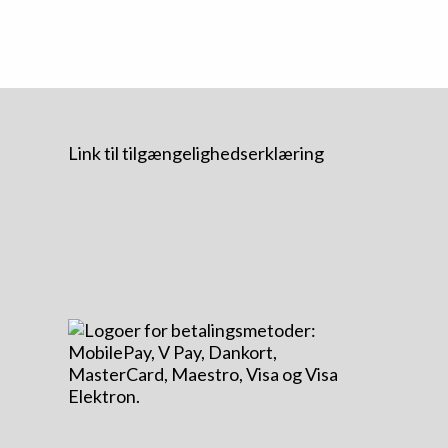
Link til tilgængelighedserklæring