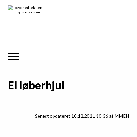
El løberhjul
Senest opdateret 10.12.2021 10:36 af MMEH