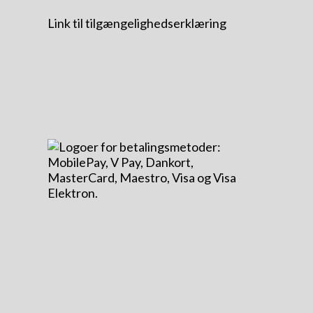
Link til tilgængelighedserklæring