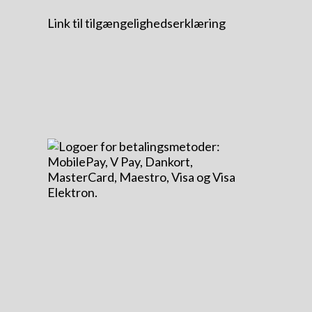
Link til tilgængelighedserklæring