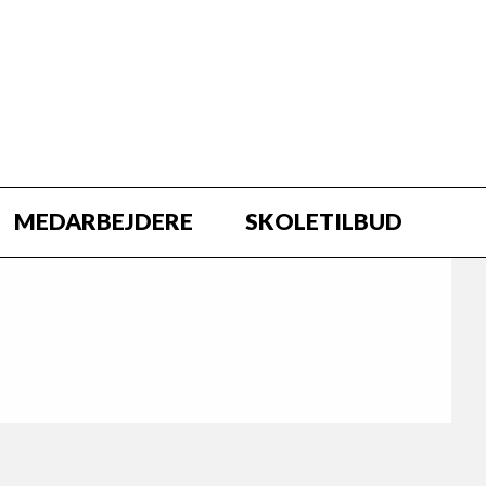
MEDARBEJDERE
SKOLETILBUD