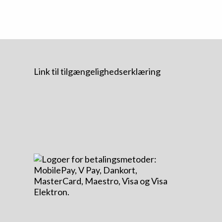
Link til tilgængelighedserklæring