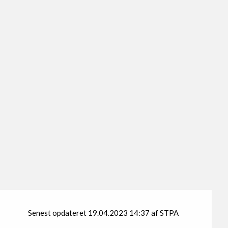
Senest opdateret 19.04.2023 14:37 af STPA