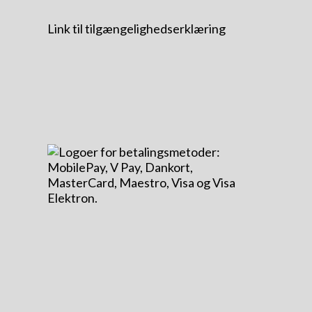
Link til tilgængelighedserklæring